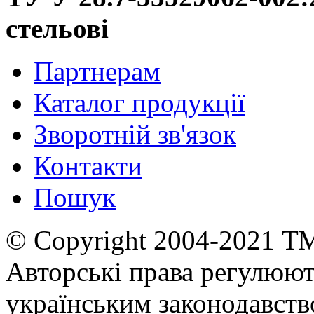
стельові
Партнерам
Каталог продукції
Зворотній зв'язок
Контакти
Пошук
© Copyright 2004-2021 Т
Авторські права регулюю
українським законодавст