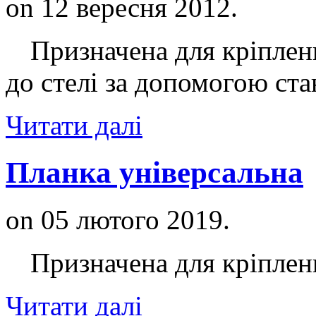
on
12 вересня 2012
.
Призначена для кріплення
до стелі за допомогою ста
Читати далі
Планка універсальна
on
05 лютого 2019
.
Призначена для кріплення
Читати далі