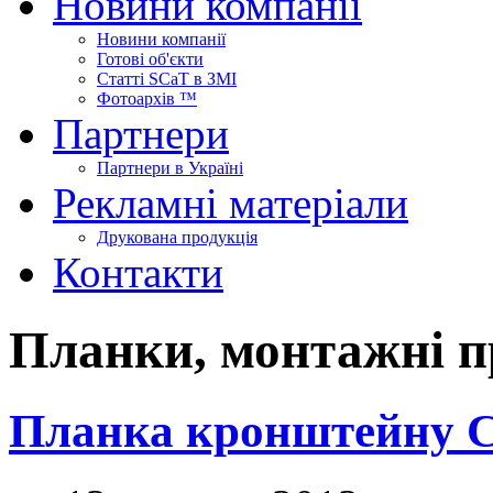
Новини компанії
Новини компанії
Готові об'єкти
Статті SCaT в ЗМІ
Фотоархів ™
Партнери
Партнери в Україні
Рекламні матеріали
Друкована продукція
Контакти
Планки, монтажні п
Планка кронштейну С