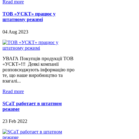
Read more
ТОВ «УСКТ» працює у
штатному режимі
04 Aug 2023
УВАГА Покупців продукції ТОВ
«УСКТ»!!! Деякі компанії
розповсюджують інформацію про
те, що наше виробництво та
взагалі...
Read more
SCaT работает в штатном
режиме
23 Feb 2022