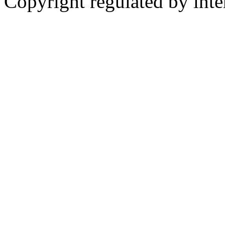
Copyright regulated by inte