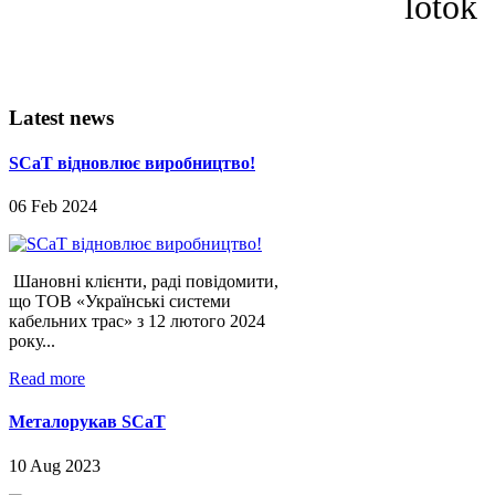
Latest
news
SCaT відновлює виробництво!
06 Feb 2024
Шановні клієнти, раді повідомити,
що ТОВ «Українські системи
кабельних трас» з 12 лютого 2024
року...
Read more
Металорукав SCaT
10 Aug 2023