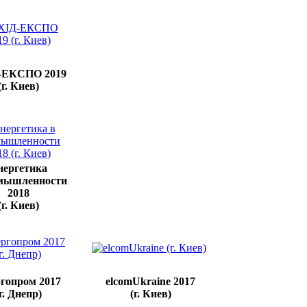
-ЕКСПО 2019
(г. Киев)
нергетика
мышленности
2018
(г. Киев)
гопром 2017
elcomUkraine 2017
г. Днепр)
(г. Киев)