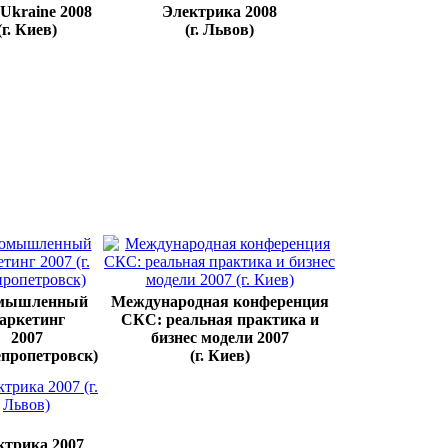
Ukraine 2008
Электрика 2008
(г. Киев)
(г. Львов)
мышленный
Международная конференция
аркетинг
СКС: реальная практика и
2007
бизнес модели 2007
непропетровск)
(г. Киев)
ктрика 2007