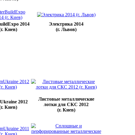
BuildExpo 2014
Электрика 2014
(г. Киев)
(г. Львов)
Листовые металлические
Ukraine 2012
лотки для СКС 2012
(г. Киев)
(г. Киев)