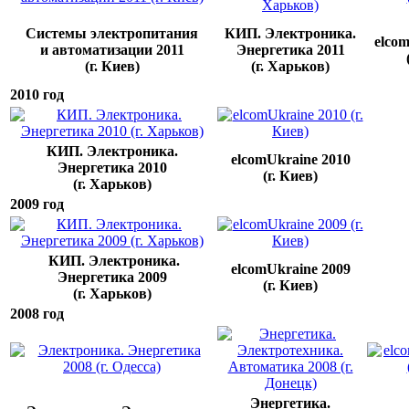
Системы электропитания
КИП. Электроника.
elcom
и автоматизации 2011
Энергетика 2011
(г. Киев)
(г. Харьков)
2010 год
КИП. Электроника.
elcomUkraine 2010
Энергетика 2010
(г. Киев)
(г. Харьков)
2009 год
КИП. Электроника.
elcomUkraine 2009
Энергетика 2009
(г. Киев)
(г. Харьков)
2008 год
Энергетика.