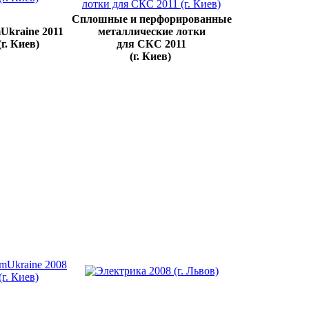
Сплошные и перфорированные
Ukraine 2011
металлические лотки
(г. Киев)
для СКС 2011
(г. Киев)