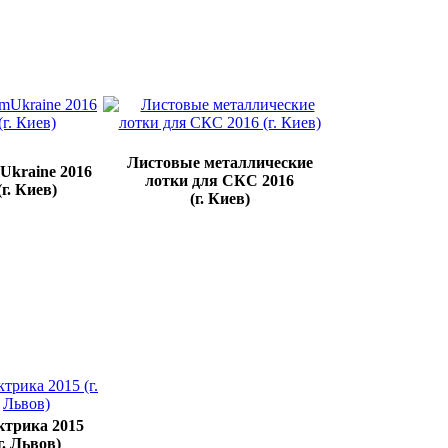
Листовые металлические
Ukraine 2016
лотки для СКС 2016
(г. Киев)
(г. Киев)
ктрика 2015
г. Львов)