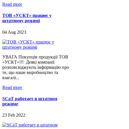
Read more
ТОВ «УСКТ» працює у
штатному режимі
04 Aug 2023
УВАГА Покупців продукції ТОВ
«УСКТ»!!! Деякі компанії
розповсюджують інформацію про
те, що наше виробництво та
взагалі...
Read more
SCaT работает в штатном
режиме
23 Feb 2022