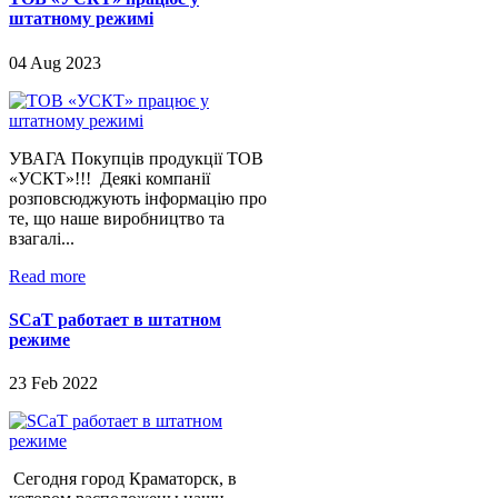
штатному режимі
04 Aug 2023
УВАГА Покупців продукції ТОВ
«УСКТ»!!! Деякі компанії
розповсюджують інформацію про
те, що наше виробництво та
взагалі...
Read more
SCaT работает в штатном
режиме
23 Feb 2022
Сегодня город Краматорск, в